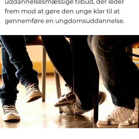
uddannelsesmæssige tilbud, der leder
frem mod at gøre den unge klar til at
gennemføre en ungdomsuddannelse.