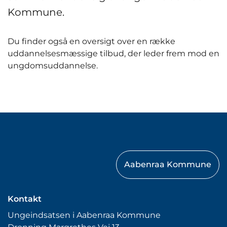
Kommune.
Du finder også en oversigt over en række
uddannelsesmæssige tilbud, der leder frem mod en
ungdomsuddannelse.
Aabenraa Kommune
Kontakt
Ungeindsatsen i Aabenraa Kommune