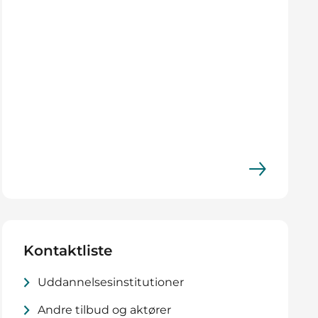
Kontaktliste
Uddannelsesinstitutioner
Andre tilbud og aktører