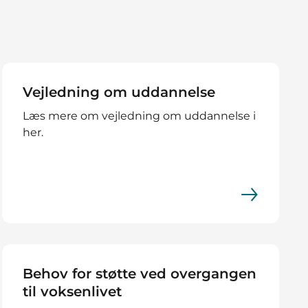
Vejledning om uddannelse
Læs mere om vejledning om uddannelse i
her.
Behov for støtte ved overgangen
til voksenlivet