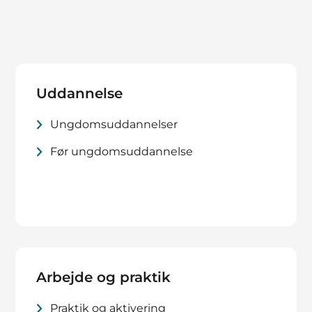
Uddannelse
Ungdomsuddannelser
Før ungdomsuddannelse
Arbejde og praktik
Praktik og aktivering