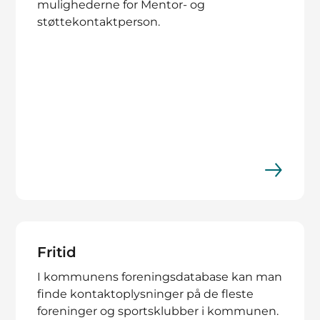
mulighederne for Mentor- og
støttekontaktperson.
Fritid
I kommunens foreningsdatabase kan man
finde kontaktoplysninger på de fleste
foreninger og sportsklubber i kommunen.