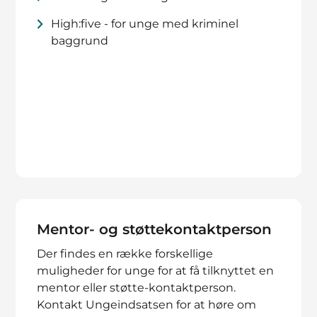
High:five - for unge med kriminel
baggrund
Mentor- og støttekontaktperson
Der findes en række forskellige
muligheder for unge for at få tilknyttet en
mentor eller støtte-kontaktperson.
Kontakt Ungeindsatsen for at høre om