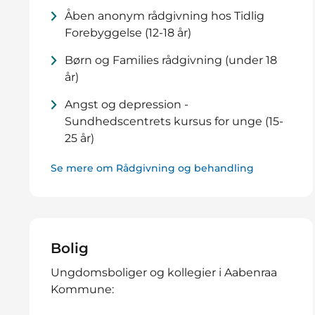
Åben anonym rådgivning hos Tidlig
Forebyggelse (12-18 år)
Børn og Families rådgivning (under 18
år)
Angst og depression -
Sundhedscentrets kursus for unge (15-
25 år)
Se mere om Rådgivning og behandling
Bolig
Ungdomsboliger og kollegier i Aabenraa
Kommune: