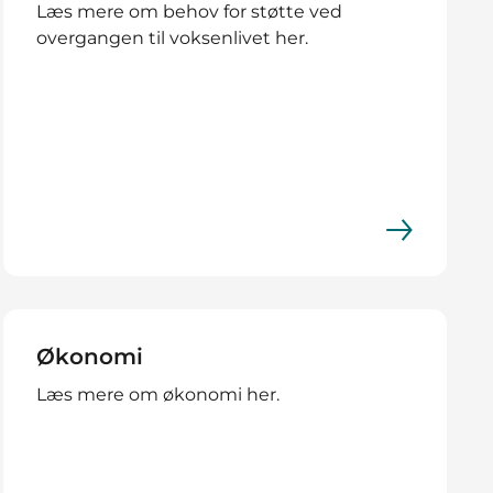
Læs mere om behov for støtte ved
overgangen til voksenlivet her.
Økonomi
Læs mere om økonomi her.