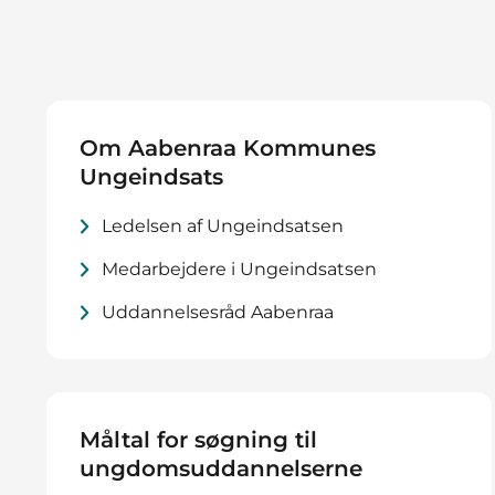
Om Aabenraa Kommunes
Ungeindsats
Ledelsen af Ungeindsatsen
Medarbejdere i Ungeindsatsen
Uddannelsesråd Aabenraa
Måltal for søgning til
ungdomsuddannelserne