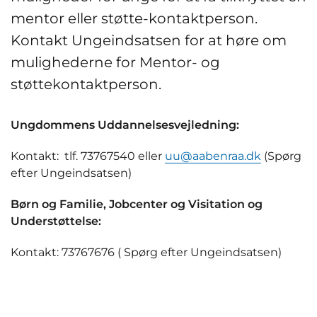
mentor eller støtte-kontaktperson.
Kontakt Ungeindsatsen for at høre om
mulighederne for Mentor- og
støttekontaktperson.
Ungdommens Uddannelsesvejledning:
Kontakt: tlf. 73767540 eller
uu@aabenraa.dk
(Spørg
efter Ungeindsatsen)
Børn og Familie, Jobcenter og Visitation og
Understøttelse:
Kontakt: 73767676 ( Spørg efter Ungeindsatsen)