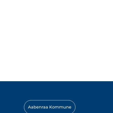
Aabenraa Kommune