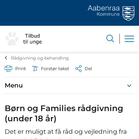
Rådgivning og behandling
Print
Forstør tekst
Del
Menu
Børn og Families rådgivning
(under 18 år)
Det er muligt at få råd og vejledning fra