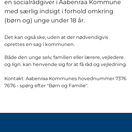
en socialrådgiver i Aabenraa Kommune
med særlig indsigt i forhold omkring
(børn og) unge under 18 år.
Det kan også ske, uden at der nødvendigvis
oprettes en sag i kommunen.
Både den unge selv, familien eller lærere, vejledere
og lign. kan henvende sig for at få råd og vejledning.
Kontakt: Aabenraa Kommunes hovednummer 7376
7676 - spørg efter "Børn og Familie".