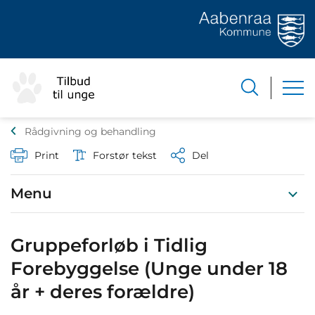
Rådgivning og behandling
Print
Forstør tekst
Del
Menu
Gruppeforløb i Tidlig
Forebyggelse (Unge under 18
år + deres forældre)