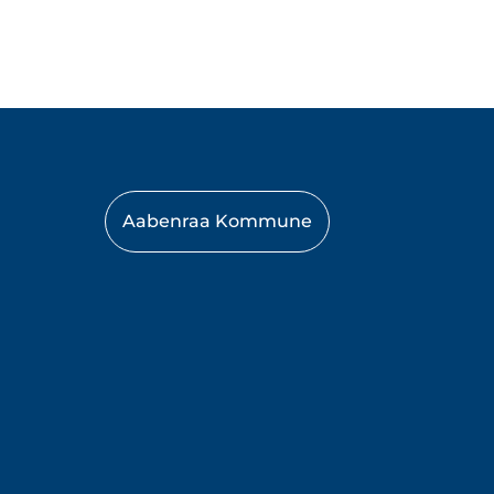
Aabenraa Kommune