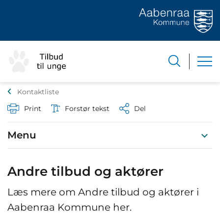
Kontaktliste
Print
Forstør tekst
Del
Menu
Andre tilbud og aktører
Læs mere om Andre tilbud og aktører i
Aabenraa Kommune her.