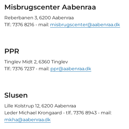
Misbrugscenter Aabenraa
Reberbanen 3, 6200 Aabenraa
Tlf.: 7376 8216 - mail:
misbrugscenter@aabenraa.dk
PPR
Tinglev Midt 2, 6360 Tinglev
Tlf.: 7376 7237 - mail:
ppr@aabenraa.dk
Slusen
Lille Kolstrup 12, 6200 Aabenraa
Leder Michael Krongaard - tlf.. 7376 8943 - mail:
mkha@aabenraa.dk