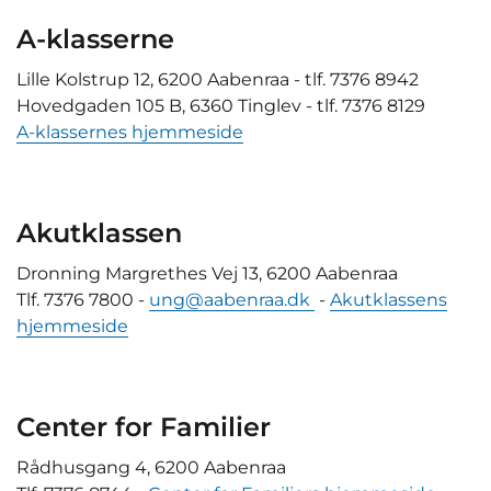
A-klasserne
Lille Kolstrup 12, 6200 Aabenraa - tlf. 7376 8942
Hovedgaden 105 B, 6360 Tinglev - tlf. 7376 8129
A-klassernes hjemmeside
Akutklassen
Dronning Margrethes Vej 13, 6200 Aabenraa
Tlf. 7376 7800 -
ung@aabenraa.dk
-
Akutklassens
hjemmeside
Center for Familier
Rådhusgang 4, 6200 Aabenraa