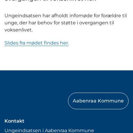
Ungeindsatsen har afholdt infomøde for forældre til
unge, der har behov for støtte i overgangen til
voksenlivet.
Slides fra mødet findes her.
Aabenraa Kommune
Kontakt
Ungeindsatsen i Aabenraa Kommune