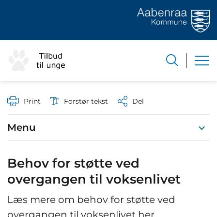
Print
Forstør tekst
Del
Menu
Behov for støtte ved
overgangen til voksenlivet
Læs mere om behov for støtte ved
overgangen til voksenlivet her.